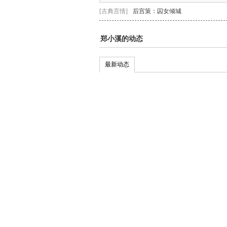
[古典言情]
后宫策：囚女倾城
郑小溪的动态
最新动态