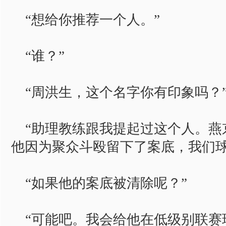
“想给你推荐一个人。”
“谁？”
“周洪生，这个名字你有印象吗？
“助理教练跟我提起过这个人。燕
他因为聚众斗殴留下了案底，我们球
“如果他的案底被清除呢？”
“可能吧。我会给他在低级别联赛