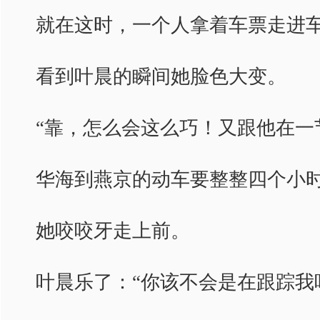
就在这时，一个人拿着车票走进
看到叶晨的瞬间她脸色大变。
“靠，怎么会这么巧！又跟他在一
华海到燕京的动车要整整四个小时
她咬咬牙走上前。
叶晨乐了：“你该不会是在跟踪我