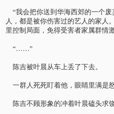
“我会把你送到华海西郊的一个废
人，都是被你伤害过的艺人的家人
里控制局面，免得受害者家属群情激
“……”
陈吉被叶晨从车上丢了下去。
一群人死死盯着他，眼睛里满是
陈吉不顾形象的冲着叶晨磕头求