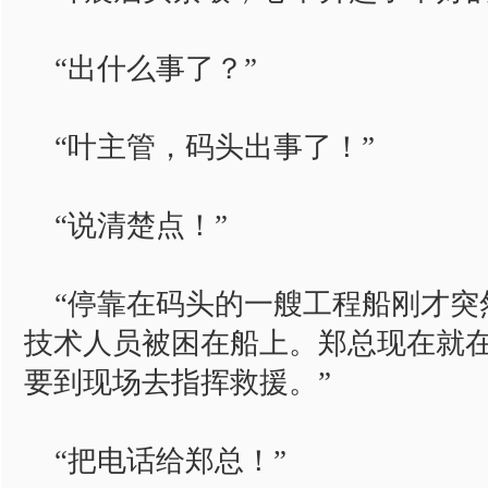
“出什么事了？”
“叶主管，码头出事了！”
“说清楚点！”
“停靠在码头的一艘工程船刚才突
技术人员被困在船上。郑总现在就
要到现场去指挥救援。”
“把电话给郑总！”