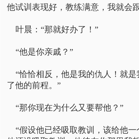
他试训表现好，教练满意，我就会跟
叶晨：“那就好办了！”
“他是你亲戚？”
“恰恰相反，他是我的仇人！就是
了他的前程。”
“那你现在为什么又要帮他？”
“假设他已经吸取教训，该给他一