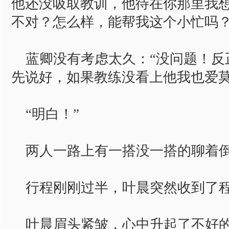
他还没吸取教训，他待在你那里我
不对？怎么样，能帮我这个小忙吗？
蓝卿没有考虑太久：“没问题！反
先说好，如果教练没看上他我也爱莫
“明白！”
两人一路上有一搭没一搭的聊着倒
行程刚刚过半，叶晨突然收到了程
叶晨眉头紧皱，心中升起了不好