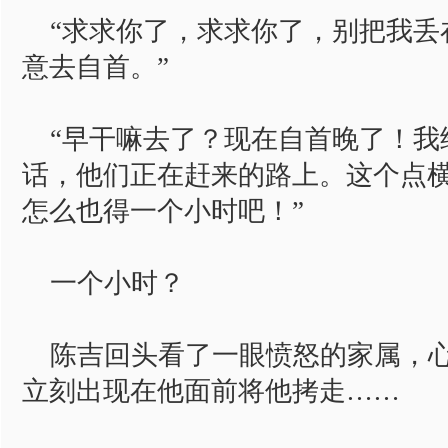
“求求你了，求求你了，别把我丢
意去自首。”
“早干嘛去了？现在自首晚了！我
话，他们正在赶来的路上。这个点
怎么也得一个小时吧！”
一个小时？
陈吉回头看了一眼愤怒的家属，心
立刻出现在他面前将他拷走……