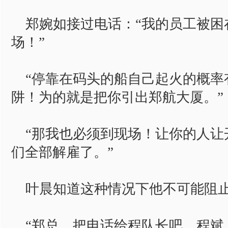
郑婉如接过电话：“我的员工被困
场！”
“停靠在码头的船自己起火的概率
阱！为的就是把你引出郑航大厦。”
“那我也必须到现场！让你的人让
们全部解雇了。”
叶晨知道这种情况下他不可能阻
“郑总，把电话给程队长吧。程斌