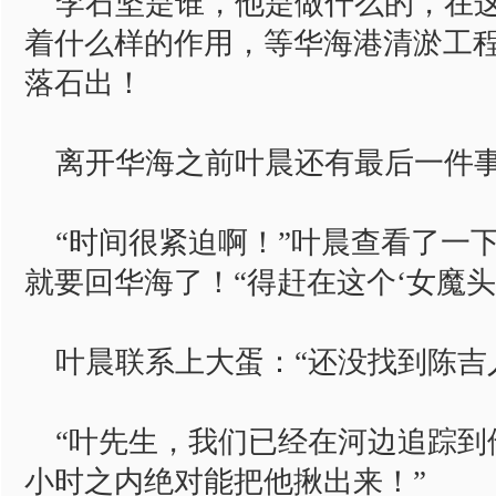
李石坚是谁，他是做什么的，在这
着什么样的作用，等华海港清淤工
落石出！
离开华海之前叶晨还有最后一件事
“时间很紧迫啊！”叶晨查看了一
就要回华海了！“得赶在这个‘女魔头
叶晨联系上大蛋：“还没找到陈吉
“叶先生，我们已经在河边追踪到
小时之内绝对能把他揪出来！”