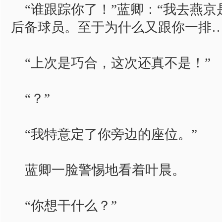
“谁跟踪你了！”蓝卿：“我去燕京
后备球员。至于为什么又跟你一排…
“上次是巧合，这次还真不是！”
“？”
“我特意定了你旁边的座位。”
蓝卿一脸警惕地看着叶晨。
“你想干什么？”