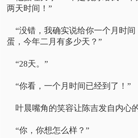
两天时间！”
“没错，我确实说给你一个月时间
蛋，今年二月有多少天？”
“28天。”
“你看，一个月时间已经到了！”
叶晨嘴角的笑容让陈吉发自内心
“你，你想怎么样？”