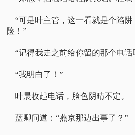
“可是叶主管，这一看就是个陷阱
险！”
“记得我走之前给你留的那个电话
“我明白了！”
叶晨收起电话，脸色阴晴不定。
蓝卿问道：“燕京那边出事了？”