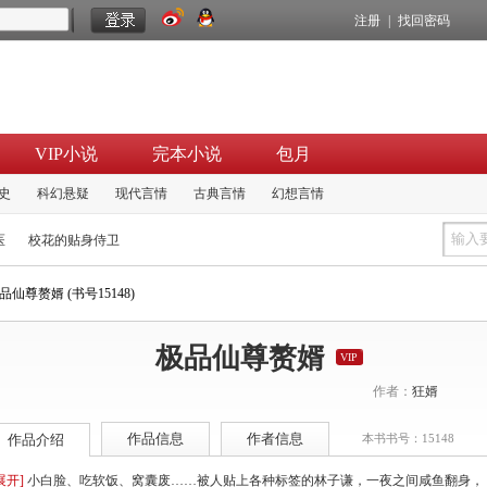
注册
|
找回密码
VIP小说
完本小说
包月
史
科幻悬疑
现代言情
古典言情
幻想言情
医
校花的贴身侍卫
品仙尊赘婿 (书号15148)
极品仙尊赘婿
VIP
作者：
狂婿
作品信息
作者信息
作品介绍
本书书号：15148
展开]
小白脸、吃软饭、窝囊废……被人贴上各种标签的林子谦，一夜之间咸鱼翻身，