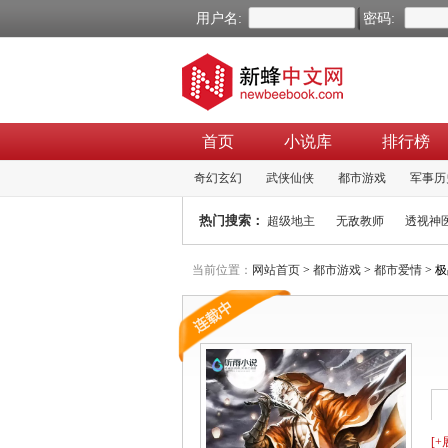
用户名:
密码:
首页
小说库
排行榜
奇幻玄幻
武侠仙侠
都市游戏
军事历
热门搜索：
超级地主
无敌教师
透视神
当前位置：
网站首页
>
都市游戏
>
都市爱情
> 极
[+