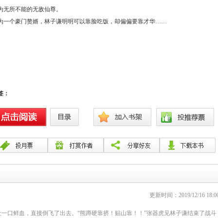
为无所不能的无敌仙尊。
为一个豪门赘婿，林子谦明明可以靠脸吃饭，却偏偏要靠才华……
签：
更新时间：2019/12/16 18:00
一口鲜血，直接倒飞了出去。“熊蹲硬靠挤！贴山靠！！”张器虎见林子谦结束了战斗