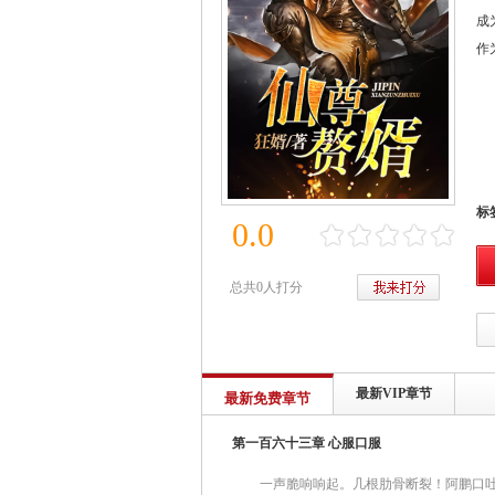
成
作
标
0.0
总共0人打分
最新VIP章节
最新免费章节
第一百六十三章 心服口服
一声脆响响起。几根肋骨断裂！阿鹏口吐