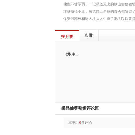
他也不甘示弱，一记霸道无比的铁山靠狠狠
浑身抽搐不止，感觉自己全身的骨头都散架
保安部部长和这大块头太牛逼了吧？以后要
打赏
投月票
读取中...
极品仙尊赘婿评论区
本书共
0
条评论