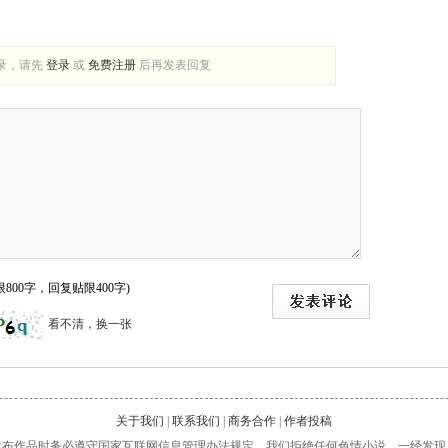
录，请先
登录
或
免费注册
后再发表回复
800字，回复贴限400字)
看不清，换一张
关于我们
|
联系我们
|
商务合作
|
作者投稿
发布作品时务必遵守国家互联网信息管理办法规定，我们拒绝任何色情小说，一经发现