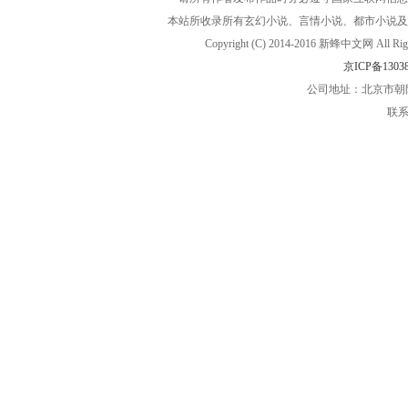
本站所收录所有玄幻小说、言情小说、都市小说及
Copyright (C) 2014-2016 新蜂中文网
京ICP备13038
公司地址：北京市朝阳
联系电