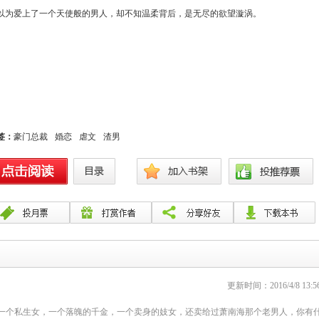
以为爱上了一个天使般的男人，却不知温柔背后，是无尽的欲望漩涡。
签：
豪门总裁
婚恋
虐文
渣男
更新时间：2016/4/8 13:56
？一个私生女，一个落魄的千金，一个卖身的妓女，还卖给过萧南海那个老男人，你有