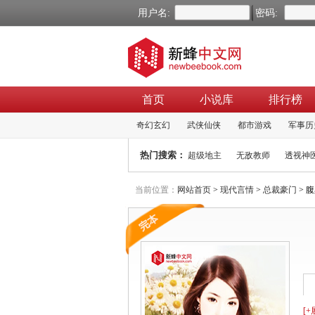
用户名:
密码:
首页
小说库
排行榜
奇幻玄幻
武侠仙侠
都市游戏
军事历
热门搜索：
超级地主
无敌教师
透视神
当前位置：
网站首页
>
现代言情
>
总裁豪门
> 
[+