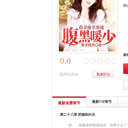
她
标
0.0
总共0人打分
最新VIP章节
最新免费章节
第二十八章 把她给扒光
“你……你敢这样跟我说话。你算什么