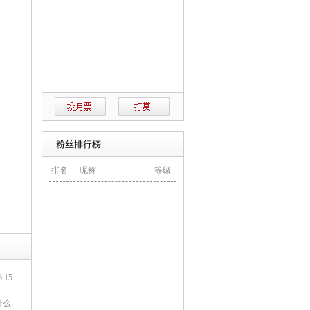
粉丝排行榜
排名
昵称
等级
:15
什么