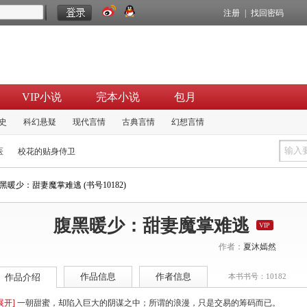
注册
|
找回密码
VIP小说
完本小说
包月
史
科幻悬疑
现代言情
古典言情
幻想言情
医
校花的贴身侍卫
腹黑暖少：甜妻魔掌难逃 (书号10182)
腹黑暖少：甜妻魔掌难逃
VIP
作者：
夏沐嫣然
作品信息
作者信息
作品介绍
本书书号：10182
展开]
一朝甜蜜，却陷入巨大的阴谋之中；所谓的浪漫，只是交易的筹码而已。