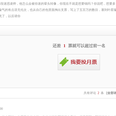
手段迷惑凌烨，他怎么会被你迷的晕头转像，你现在不就是想要钱吗？你说吧，想要多
璇气的有点语无伦次，也从自己的包里面掏出支票，写上了五百万的数目，塞到叶星
忧了，以后请你
还差
1
票就可以超过前一名
共有评论
2
条
[全部
00