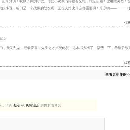
前来拜访！收藏了你的小说。你的小说欧写得很有见地，很是新颖！望继续努力！
我的小说，咱们是一个战壕的战友啊！互相支持比什么都重要啊！亲亲喲——………
[
回复
:15
新蜂币，天花乱坠，感动涕零，先生之才当受此赏！这本书太棒了！犒劳一下，希望后续
回复
查看更多评论>
录，请先
登录
或
免费注册
后再发表回复